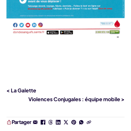
< La Galette
Violences Conjugales : équipe mobile >
Partager