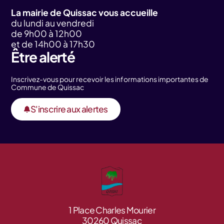
La mairie de Quissac vous accueille
du lundi au vendredi
de 9h00 à 12h00
et de 14h00 à 17h30
Être alerté
Inscrivez-vous pour recevoir les informations importantes de
Commune de Quissac
S'inscrire aux alertes
1 Place Charles Mourier
30260 Quissac