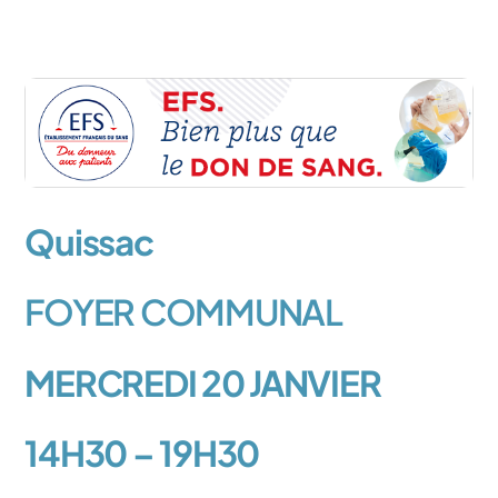
Quissac
FOYER COMMUNAL
MERCREDI 20 JANVIER
14H30 – 19H30