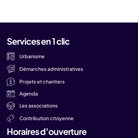
Services en 1 clic
Urbanisme
Démarches administratives
Projets et chantiers
Agenda
Les associations
Contribution citoyenne
Horaires d’ouverture