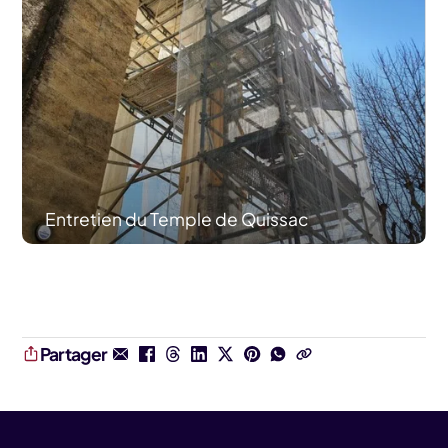
Entretien du Temple de Quissac
Partager