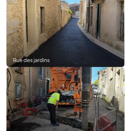
Rue des jardins