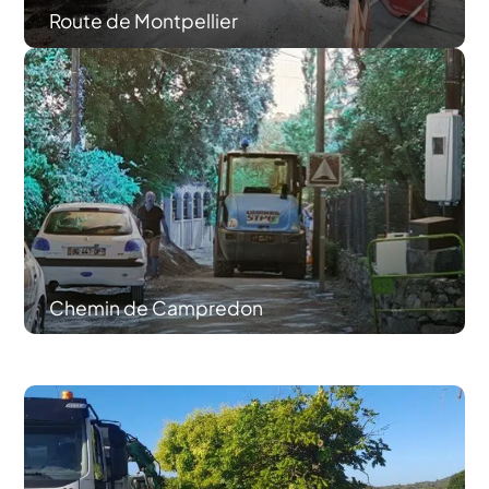
Route de Montpellier
Chemin de Campredon