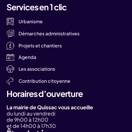
Services en 1 clic
Urbanisme
Démarches administratives
Projets et chantiers
Agenda
Les associations
Contribution citoyenne
Horaires d’ouverture
La mairie de Quissac vous accueille
du lundi au vendredi
de 9h00 à 12h00
et de 14h00 à 17h30