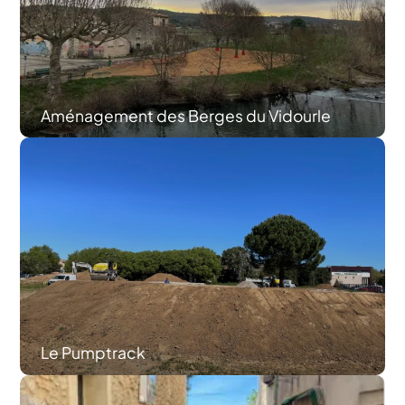
Aménagement des Berges du Vidourle
Le Pumptrack