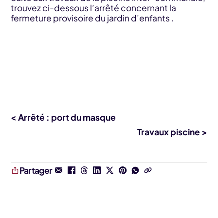
trouvez ci-dessous l’arrêté concernant la
fermeture provisoire du jardin d’enfants .
< Arrêté : port du masque
Travaux piscine >
Partager