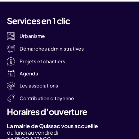
Services en 1 clic
Urbanisme
Démarches administratives
Projets et chantiers
Agenda
Les associations
Contribution citoyenne
Horaires d’ouverture
La mairie de Quissac vous accueille
du lundi au vendredi
de 9h00 à 12h00