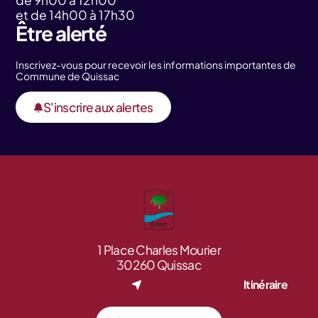
et de 14h00 à 17h30
Être alerté
Inscrivez-vous pour recevoir les informations importantes de
Commune de Quissac
S'inscrire aux alertes
1 Place Charles Mourier
30260 Quissac
Itinéraire