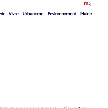
rir
Vivre
Urbanisme
Environnement
Mairie