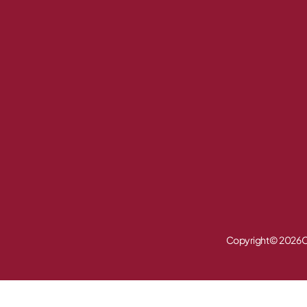
Copyright © 2026