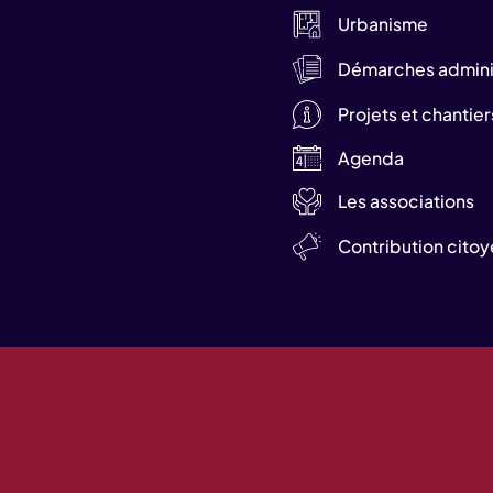
Urbanisme
Démarches adminis
Projets et chantier
Agenda
Les associations
Contribution cito