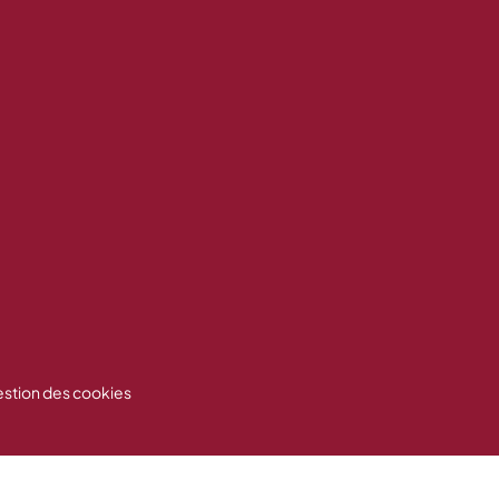
stion des cookies