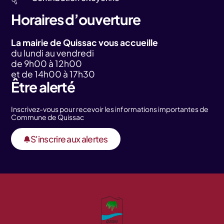
Horaires d’ouverture
La mairie de Quissac vous accueille
du lundi au vendredi
de 9h00 à 12h00
et de 14h00 à 17h30
Être alerté
Inscrivez-vous pour recevoir les informations importantes de
Commune de Quissac
S'inscrire aux alertes