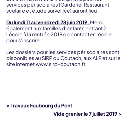
services périscolaires (Garderie, Restaurant
scolaire et étude surveillée) auront lieu
Du lundi 11 au vendredi 28 juin 2019.
Merci
également aux familles d’enfants entrant à
l’école à la rentrée 2019 de contacter l’école
pour s’inscrire.
Les dossiers pour les services périscolaires sont
disponibles au SIRP du Coutach, aux ALP et sur le
site internet
www.sirp-coutach.fr
< Travaux Faubourg du Pont
Vide grenier le 7 juillet 2019 >