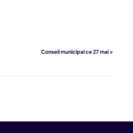
Conseil municipal ce 27 mai >