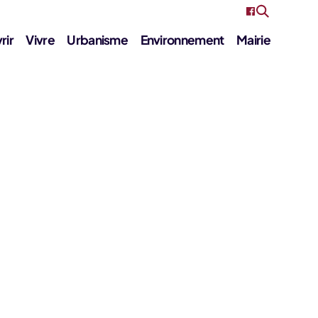
rir
Vivre
Urbanisme
Environnement
Mairie