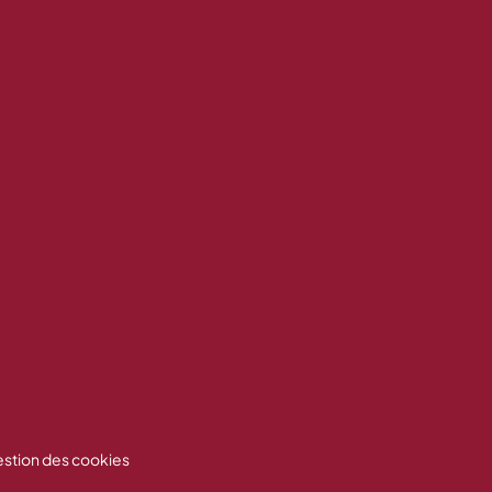
stion des cookies