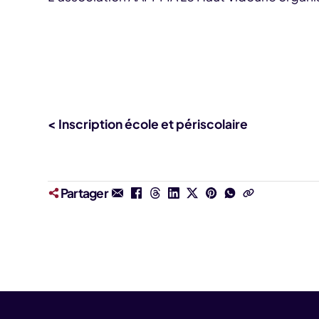
< Inscription école et périscolaire
Partager