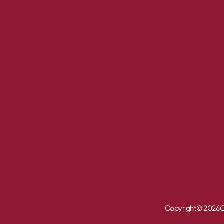
Copyright © 2026