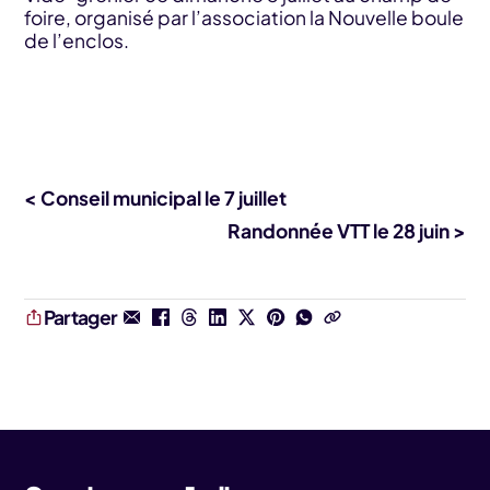
foire, organisé par l’association la Nouvelle boule
de l’enclos.
< Conseil municipal le 7 juillet
Randonnée VTT le 28 juin >
Partager