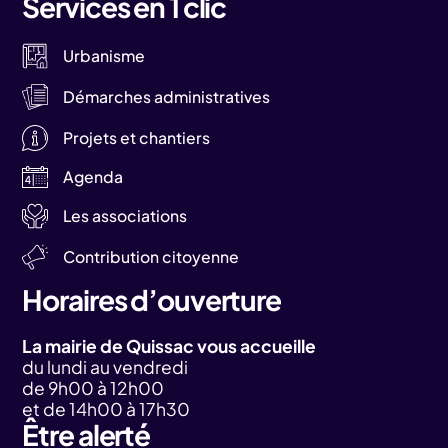
Services en 1 clic
Urbanisme
Démarches administratives
Projets et chantiers
Agenda
Les associations
Contribution citoyenne
Horaires d’ouverture
La mairie de Quissac vous accueille
du lundi au vendredi
de 9h00 à 12h00
et de 14h00 à 17h30
Être alerté