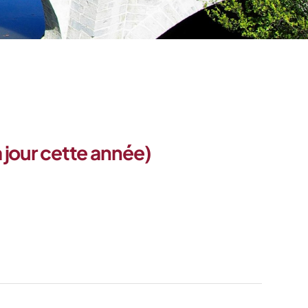
à jour cette année)