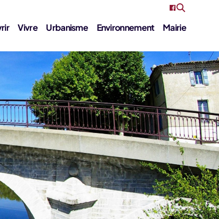
rir
Vivre
Urbanisme
Environnement
Mairie