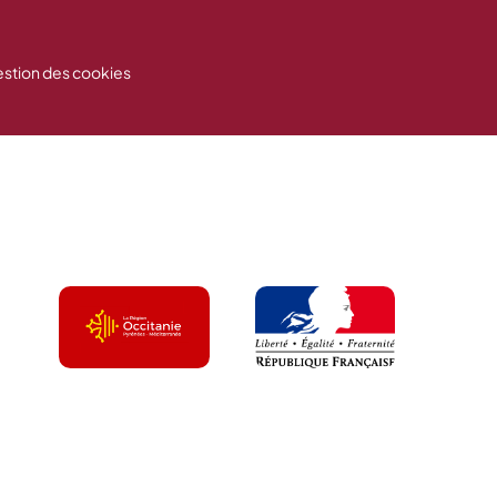
stion des cookies