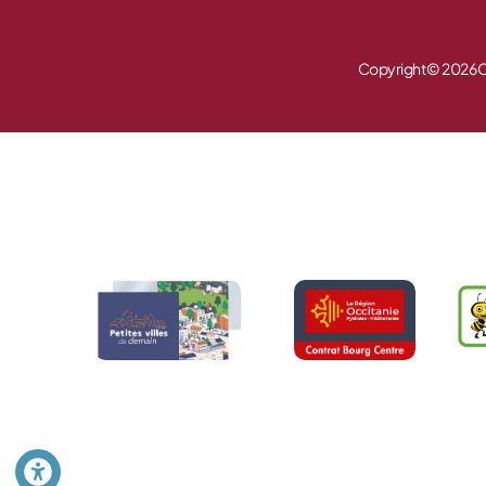
Copyright © 2026