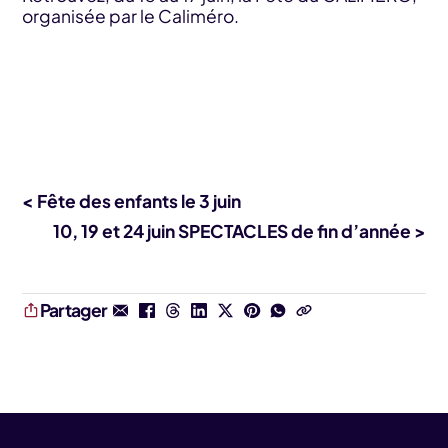
organisée par le Caliméro.
< Fête des enfants le 3 juin
10, 19 et 24 juin SPECTACLES de fin d’année >
Partager