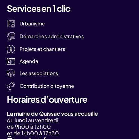
Services en 1 clic
Urbanisme
Démarches administratives
Projets et chantiers
Agenda
Les associations
Contribution citoyenne
Horaires d’ouverture
La mairie de Quissac vous accueille
du lundi au vendredi
de 9h00 à 12h00
et de 14h00 à 17h30