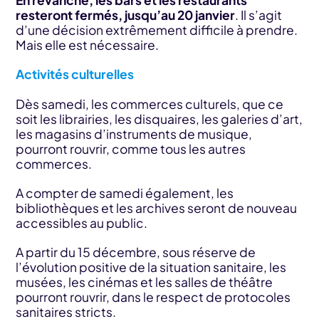
En revanche, les bars et les restaurants
resteront fermés, jusqu’au 20 janvier
. Il s’agit
d’une décision extrêmement difficile à prendre.
Mais elle est nécessaire.
Activités culturelles
Dès samedi, les commerces culturels, que ce
soit les librairies, les disquaires, les galeries d’art,
les magasins d’instruments de musique,
pourront rouvrir, comme tous les autres
commerces.
A compter de samedi également, les
bibliothèques et les archives seront de nouveau
accessibles au public.
A partir du 15 décembre, sous réserve de
l’évolution positive de la situation sanitaire, les
musées, les cinémas et les salles de théâtre
pourront rouvrir, dans le respect de protocoles
sanitaires stricts.