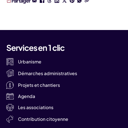
Partager
Services en 1 clic
Urbanisme
Démarches administratives
Projets et chantiers
Agenda
Les associations
Contribution citoyenne