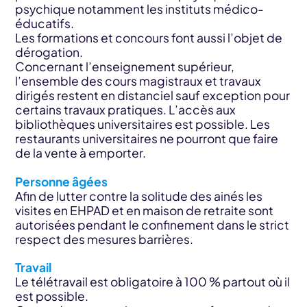
psychique notamment les instituts médico-
éducatifs.
Les formations et concours font aussi l’objet de
dérogation.
Concernant l’enseignement supérieur,
l’ensemble des cours magistraux et travaux
dirigés restent en distanciel sauf exception pour
certains travaux pratiques. L’accès aux
bibliothèques universitaires est possible. Les
restaurants universitaires ne pourront que faire
de la vente à emporter.
Personne âgées
Afin de lutter contre la solitude des ainés les
visites en EHPAD et en maison de retraite sont
autorisées pendant le confinement dans le strict
respect des mesures barrières.
Travail
Le télétravail est obligatoire à 100 % partout où il
est possible.