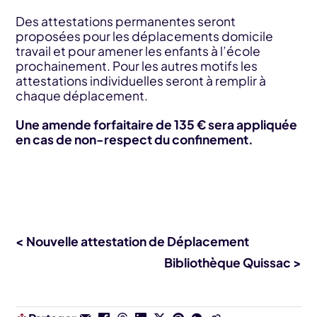
Des attestations permanentes seront
proposées pour les déplacements domicile
travail et pour amener les enfants à l’école
prochainement. Pour les autres motifs les
attestations individuelles seront à remplir à
chaque déplacement.
Une amende forfaitaire de 135 € sera appliquée
en cas de non-respect du confinement.
< Nouvelle attestation de Déplacement
Bibliothèque Quissac >