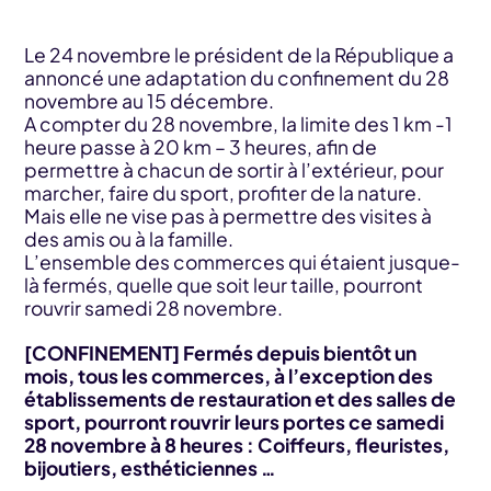
Le 24 novembre le président de la République a
annoncé une adaptation du confinement du 28
novembre au 15 décembre.
A compter du 28 novembre, la limite des 1 km -1
heure passe à 20 km – 3 heures, afin de
permettre à chacun de sortir à l’extérieur, pour
marcher, faire du sport, profiter de la nature.
Mais elle ne vise pas à permettre des visites à
des amis ou à la famille.
L’ensemble des commerces qui étaient jusque-
là fermés, quelle que soit leur taille, pourront
rouvrir samedi 28 novembre.
[CONFINEMENT] Fermés depuis bientôt un
mois, tous les commerces, à l’exception des
établissements de restauration et des salles de
sport, pourront rouvrir leurs portes ce samedi
28 novembre à 8 heures : Coiffeurs, fleuristes,
bijoutiers, esthéticiennes …