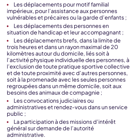
Les déplacements pour motif familial
impérieux, pour l’assistance aux personnes
vulnérables et précaires ou la garde d’enfants ;
Les déplacements des personnes en
situation de handicap et leur accompagnant ;
Les déplacements brefs, dans la limite de
trois heures et dans un rayon maximal de 20
kilomètres autour du domicile, liés soit à
l’activité physique individuelle des personnes, à
l’exclusion de toute pratique sportive collective
et de toute proximité avec d’autres personnes,
soit à la promenade avec les seules personnes
regroupées dans un même domicile, soit aux
besoins des animaux de compagnie ;
Les convocations judiciaires ou
administratives et rendez-vous dans un service
public ;
La participation à des missions d’intérêt
général sur demande de l’autorité
administrative.