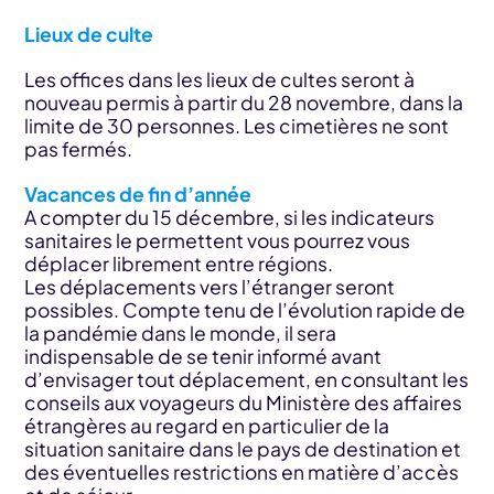
Lieux de culte
Les offices dans les lieux de cultes seront à
nouveau permis à partir du 28 novembre, dans la
limite de 30 personnes. Les cimetières ne sont
pas fermés.
Vacances de fin d’année
A compter du 15 décembre, si les indicateurs
sanitaires le permettent vous pourrez vous
déplacer librement entre régions.
Les déplacements vers l’étranger seront
possibles. Compte tenu de l’évolution rapide de
la pandémie dans le monde, il sera
indispensable de se tenir informé avant
d’envisager tout déplacement, en consultant les
conseils aux voyageurs du Ministère des affaires
étrangères au regard en particulier de la
situation sanitaire dans le pays de destination et
des éventuelles restrictions en matière d’accès