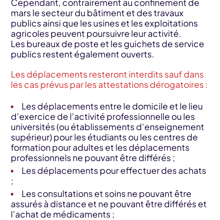
Cependant, contrairement au confinement de
mars le secteur du bâtiment et des travaux
publics ainsi que les usines et les exploitations
agricoles peuvent poursuivre leur activité.
Les bureaux de poste et les guichets de service
publics restent également ouverts.
Les déplacements resteront interdits sauf dans
les cas prévus par les attestations dérogatoires :
Les déplacements entre le domicile et le lieu
d’exercice de l’activité professionnelle ou les
universités (ou établissements d’enseignement
supérieur) pour les étudiants ou les centres de
formation pour adultes et les déplacements
professionnels ne pouvant être différés ;
Les déplacements pour effectuer des achats
;
Les consultations et soins ne pouvant être
assurés à distance et ne pouvant être différés et
l’achat de médicaments ;