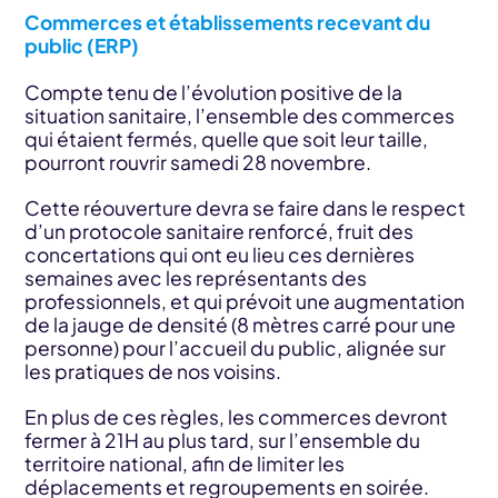
Commerces et établissements recevant du
public (ERP)
Compte tenu de l’évolution positive de la
situation sanitaire, l’ensemble des commerces
qui étaient fermés, quelle que soit leur taille,
pourront rouvrir samedi 28 novembre.
Cette réouverture devra se faire dans le respect
d’un protocole sanitaire renforcé, fruit des
concertations qui ont eu lieu ces dernières
semaines avec les représentants des
professionnels, et qui prévoit une augmentation
de la jauge de densité (8 mètres carré pour une
personne) pour l’accueil du public, alignée sur
les pratiques de nos voisins.
En plus de ces règles, les commerces devront
fermer à 21H au plus tard, sur l’ensemble du
territoire national, afin de limiter les
déplacements et regroupements en soirée.