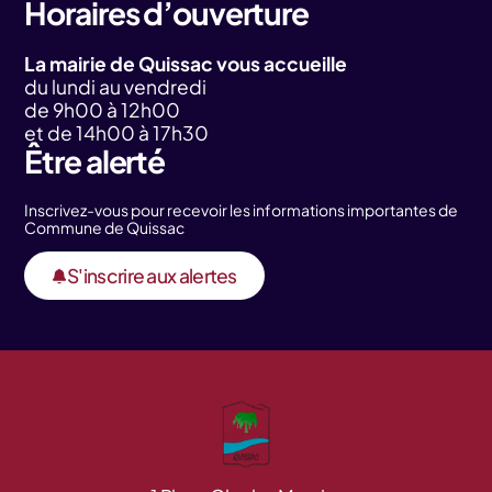
Horaires d’ouverture
La mairie de Quissac vous accueille
du lundi au vendredi
de 9h00 à 12h00
et de 14h00 à 17h30
Être alerté
Inscrivez-vous pour recevoir les informations importantes de
Commune de Quissac
S'inscrire aux alertes