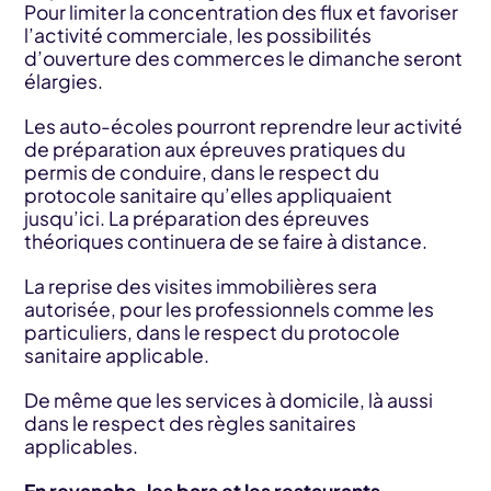
Pour limiter la concentration des flux et favoriser
l’activité commerciale, les possibilités
d’ouverture des commerces le dimanche seront
élargies.
Les auto-écoles pourront reprendre leur activité
de préparation aux épreuves pratiques du
permis de conduire, dans le respect du
protocole sanitaire qu’elles appliquaient
jusqu’ici. La préparation des épreuves
théoriques continuera de se faire à distance.
La reprise des visites immobilières sera
autorisée, pour les professionnels comme les
particuliers, dans le respect du protocole
sanitaire applicable.
De même que les services à domicile, là aussi
dans le respect des règles sanitaires
applicables.