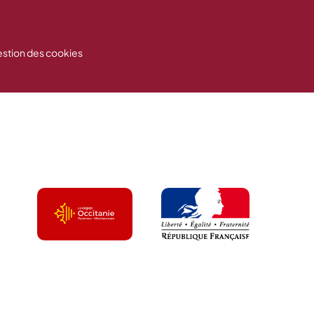
stion des cookies