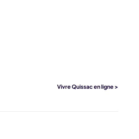
Vivre Quissac en ligne >