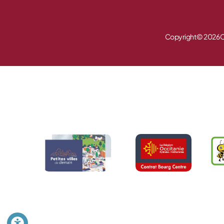
Copyright © 2026