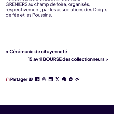
GRENIERS au champ de foire, organisés,
respectivement, par les associations des Doigts
de fée et les Poussins.
< Cérémonie de citoyenneté
15 avril BOURSE des collectionneurs >
Partager