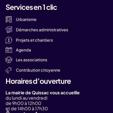
Services en 1 clic
Urbanisme
Démarches administratives
Projets et chantiers
Agenda
Les associations
Contribution citoyenne
Horaires d’ouverture
La mairie de Quissac vous accueille
du lundi au vendredi
de 9h00 à 12h00
et de 14h00 à 17h30