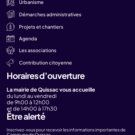
Urbanisme
Démarches administratives
Projets et chantiers
Agenda
Les associations
Contribution citoyenne
Horaires d’ouverture
La mairie de Quissac vous accueille
du lundi au vendredi
de 9h00 à 12h00
et de 14h00 à 17h30
Être alerté
Inscrivez-vous pour recevoir les informations importantes de
Commune de Quissac