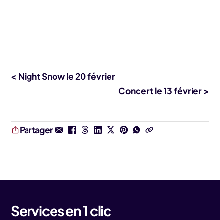
< Night Snow le 20 février
Concert le 13 février >
Partager
Services en 1 clic