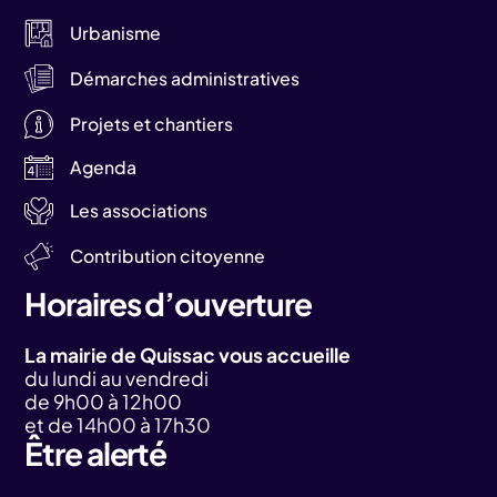
Urbanisme
Démarches administratives
Projets et chantiers
Agenda
Les associations
Contribution citoyenne
Horaires d’ouverture
La mairie de Quissac vous accueille
du lundi au vendredi
de 9h00 à 12h00
et de 14h00 à 17h30
Être alerté