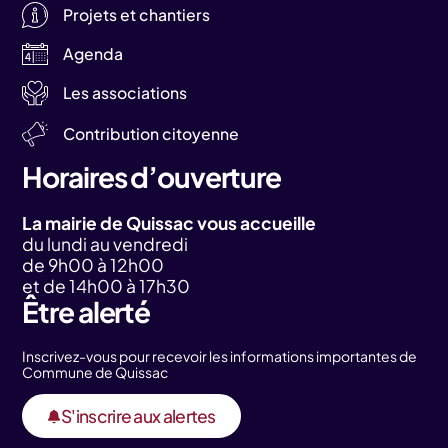
Projets et chantiers
Agenda
Les associations
Contribution citoyenne
Horaires d’ouverture
La mairie de Quissac vous accueille
du lundi au vendredi
de 9h00 à 12h00
et de 14h00 à 17h30
Être alerté
Inscrivez-vous pour recevoir les informations importantes de
Commune de Quissac
S'inscrire aux alertes