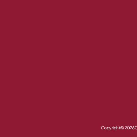
Copyright © 2026