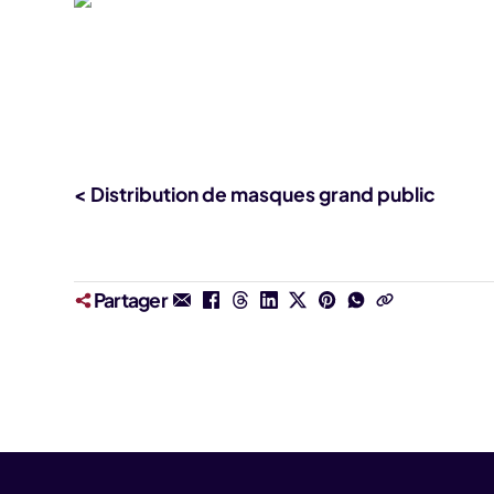
< Distribution de masques grand public
Partager