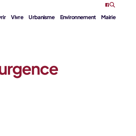
rir
Vivre
Urbanisme
Environnement
Mairie
’urgence