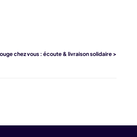
rouge chez vous : écoute & livraison solidaire >