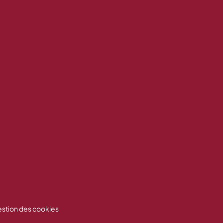
stion des cookies