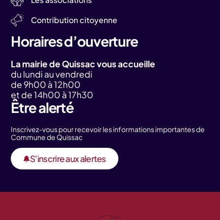
Contribution citoyenne
Horaires d’ouverture
La mairie de Quissac vous accueille
du lundi au vendredi
de 9h00 à 12h00
et de 14h00 à 17h30
Être alerté
Inscrivez-vous pour recevoir les informations importantes de
Commune de Quissac
S'inscrire aux alertes