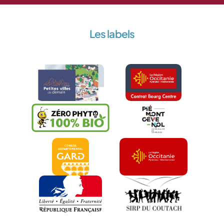
Les labels