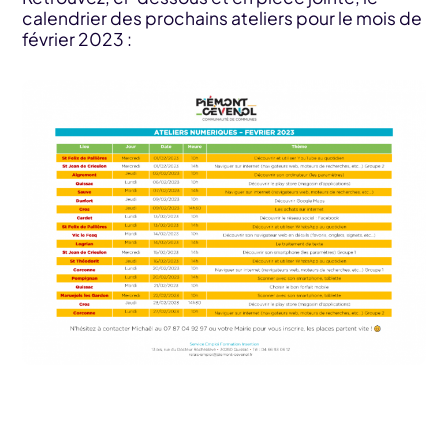
calendrier des prochains ateliers pour le mois de
février 2023 :