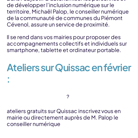
de développer l’inclusion numérique sur le
territoire, Michaël Palop, le conseiller numérique
de la communauté de communes du Piémont
Cévenol, assure un service de proximité.
Il se rend dans vos mairies pour proposer des
accompagnements collectifs et individuels sur
smartphone, tablette et ordinateur portable.
Ateliers sur Quissac en février
:
ateliers gratuits sur Quissac inscrivez vous en
mairie ou directement auprès de M. Palop le
conseiller numérique