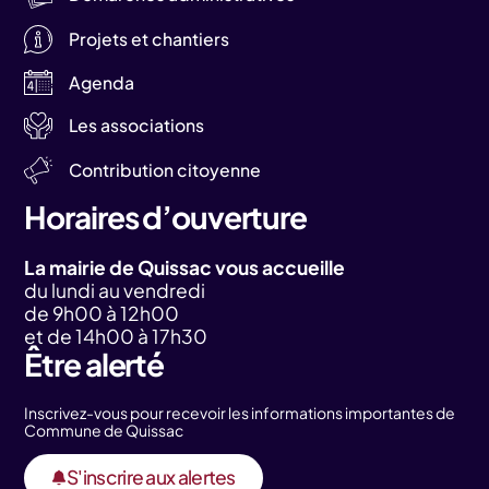
Projets et chantiers
Agenda
Les associations
Contribution citoyenne
Horaires d’ouverture
La mairie de Quissac vous accueille
du lundi au vendredi
de 9h00 à 12h00
et de 14h00 à 17h30
Être alerté
Inscrivez-vous pour recevoir les informations importantes de
Commune de Quissac
S'inscrire aux alertes