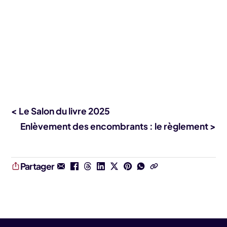
< Le Salon du livre 2025
Enlèvement des encombrants : le règlement >
Partager