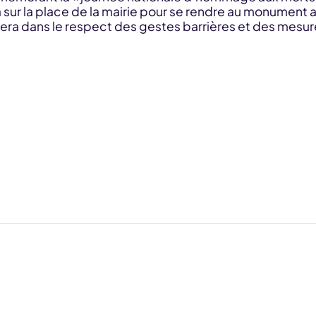
r la place de la mairie pour se rendre au monument 
a dans le respect des gestes barrières et des mesures