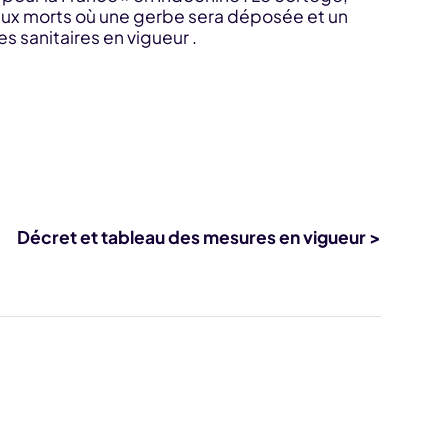
aux morts où une gerbe sera déposée et un
 sanitaires en vigueur .
Décret et tableau des mesures en vigueur >