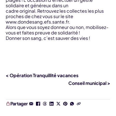
plages ! L’occasion d’effectuer un geste
solidaire et généreux dans un
cadre original. Retrouvez les collectes les plus
proches de chez vous sur le site
www.dondesang.efs.sante.fr.
Alors que vous soyez donneur ou non, mobilisez-
vous et faites preuve de solidarité !
Donner son sang, c’est sauver des vies !
< Opération Tranquillité vacances
Conseil municipal >
Partager