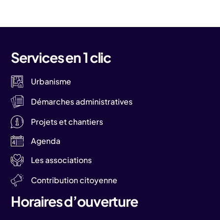
Services en 1 clic
Urbanisme
Démarches administratives
Projets et chantiers
Agenda
Les associations
Contribution citoyenne
Horaires d’ouverture