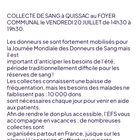
COLLECTE DE SANG à QUISSAC au FOYER
COMMUNAL le VENDREDI 20 JUILLET de 14h30 à
19h30.
Les donneurs se sont fortement mobilisés pour
la Journée Mondiale des Donneurs de Sang mais
il est
important d’anticiper les besoins de l’été,
période traditionnellement difficile pour les
réserves de sang !
Les collectes connaissent une baisse de
fréquentation, mais les besoins des malades ne
faiblissent pas : 10 000 dons
sont nécessaires chaque jour pour venir en aide
aux patients.
Afin de rendre le don plus accessible, l’EFS vous
accompagne en vacances : de nombreuses
collectes sont
organisées partout en France, jusque sur les