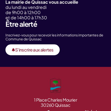
La mairie de Quissac vous accueille
du lundi au vendredi
de 9h00 à 12h00
et de 14h00 à 17h30
Être alerté
Inscrivez-vous pour recevoir les informations importantes de
Commune de Quissac
S'inscrire aux alertes
1 Place Charles Mourier
30260 Quissac