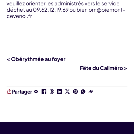
veuillez orienter les administrés vers le service
déchet au 09.62.12.19.69 ou bien
om@piemont-
cevenol.fr
< Obérythmée au foyer
Fête du Caliméro >
Partager