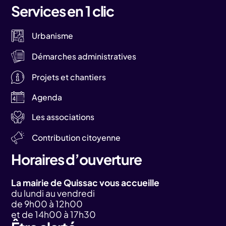
Services en 1 clic
Urbanisme
Démarches administratives
Projets et chantiers
Agenda
Les associations
Contribution citoyenne
Horaires d’ouverture
La mairie de Quissac vous accueille
du lundi au vendredi
de 9h00 à 12h00
et de 14h00 à 17h30