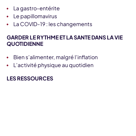
La gastro-entérite
Le papillomavirus
La COVID-19 : les changements
GARDER LE RYTHME ET LA SANTE DANS LA VIE
QUOTIDIENNE
Bien s’alimenter, malgré l’inflation
L’activité physique au quotidien
LES RESSOURCES