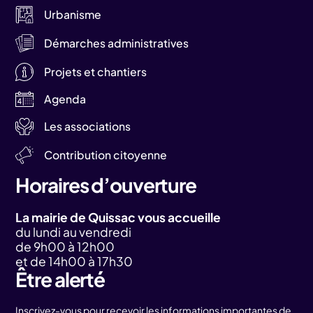
Urbanisme
Démarches administratives
Projets et chantiers
Agenda
Les associations
Contribution citoyenne
Horaires d’ouverture
La mairie de Quissac vous accueille
du lundi au vendredi
de 9h00 à 12h00
et de 14h00 à 17h30
Être alerté
Inscrivez-vous pour recevoir les informations importantes de