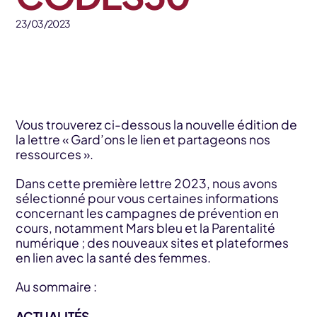
23/03/2023
Vous trouverez ci-dessous la nouvelle édition de
la lettre « Gard’ons le lien et partageons nos
ressources ».
Dans cette première lettre 2023, nous avons
sélectionné pour vous certaines informations
concernant les campagnes de prévention en
cours, notamment Mars bleu et la Parentalité
numérique ; des nouveaux sites et plateformes
en lien avec la santé des femmes.
Au sommaire :
ACTUALITÉS