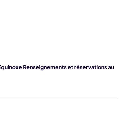
quinoxe Renseignements et réservations au