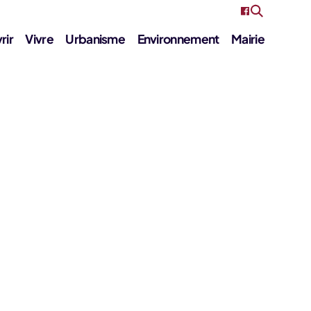
rir
Vivre
Urbanisme
Environnement
Mairie