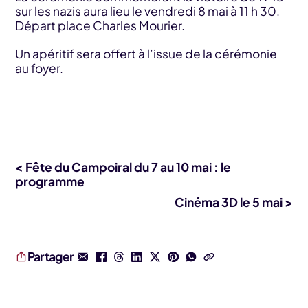
sur les nazis aura lieu le vendredi 8 mai à 11 h 30.
Départ place Charles Mourier.
Un apéritif sera offert à l’issue de la cérémonie
au foyer.
< Fête du Campoiral du 7 au 10 mai : le
programme
Cinéma 3D le 5 mai >
Partager