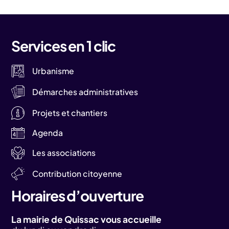
Services en 1 clic
Urbanisme
Démarches administratives
Projets et chantiers
Agenda
Les associations
Contribution citoyenne
Horaires d’ouverture
La mairie de Quissac vous accueille