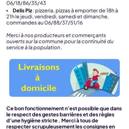
06/18/86/35/43
Delis Piz
: pizzeria, pizzas à emporter de 18h à
21h le jeudi, vendredi, samedi et dimanche,
commandes au 06/88/37/51/16
Merci à nos producteurs et commerçants
ouverts sur la commune pour la continuité du
service à la population .
Ce bon fonctionnement n’est possible que dans
le respect des gestes barrières et des règles
d’une hygiène stricte . Merci à tous de
respecter scrupuleusement les consignes en