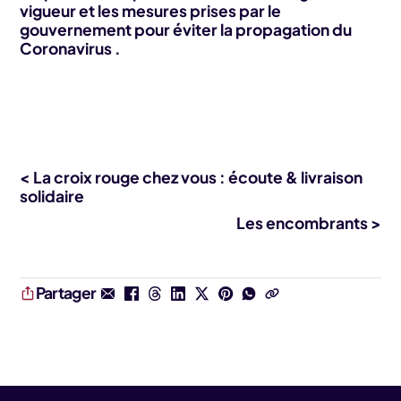
vigueur et les mesures prises par le
gouvernement pour éviter la propagation du
Coronavirus .
< La croix rouge chez vous : écoute & livraison
solidaire
Les encombrants >
Partager