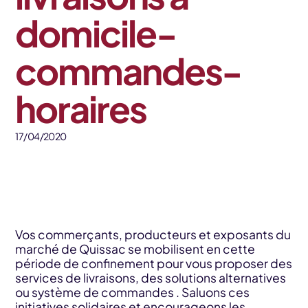
domicile-
commandes-
horaires
17/04/2020
Vos commerçants, producteurs et exposants du
marché de Quissac se mobilisent en cette
période de confinement pour vous proposer des
services de livraisons, des solutions alternatives
ou système de commandes . Saluons ces
initiatives solidaires et encourageons les .