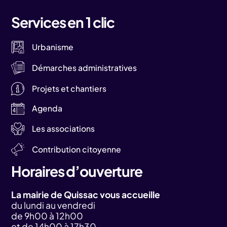
Services en 1 clic
Urbanisme
Démarches administratives
Projets et chantiers
Agenda
Les associations
Contribution citoyenne
Horaires d’ouverture
La mairie de Quissac vous accueille
du lundi au vendredi
de 9h00 à 12h00
et de 14h00 à 17h30