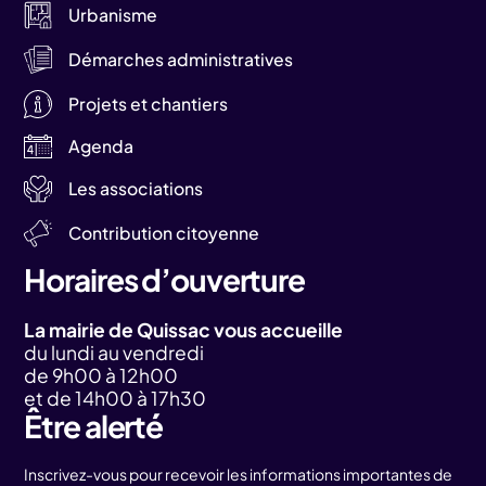
Urbanisme
Démarches administratives
Projets et chantiers
Agenda
Les associations
Contribution citoyenne
Horaires d’ouverture
La mairie de Quissac vous accueille
du lundi au vendredi
de 9h00 à 12h00
et de 14h00 à 17h30
Être alerté
Inscrivez-vous pour recevoir les informations importantes de