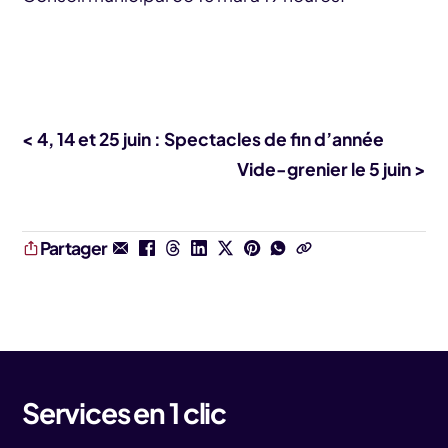
< 4, 14 et 25 juin : Spectacles de fin d’année
Vide-grenier le 5 juin >
Partager
Services en 1 clic