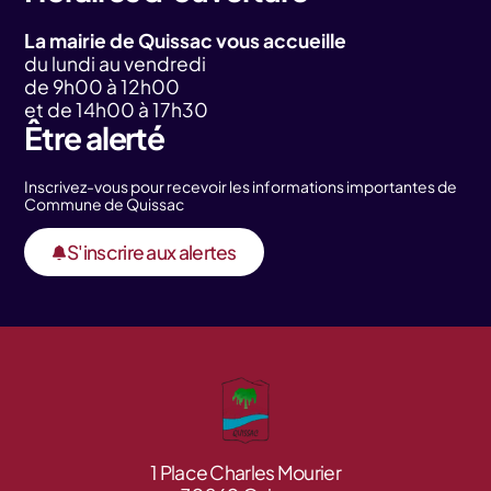
La mairie de Quissac vous accueille
du lundi au vendredi
de 9h00 à 12h00
et de 14h00 à 17h30
Être alerté
Inscrivez-vous pour recevoir les informations importantes de
Commune de Quissac
S'inscrire aux alertes
1 Place Charles Mourier