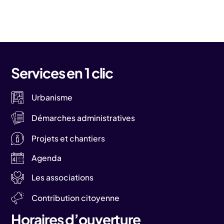
Services en 1 clic
Urbanisme
Démarches administratives
Projets et chantiers
Agenda
Les associations
Contribution citoyenne
Horaires d’ouverture