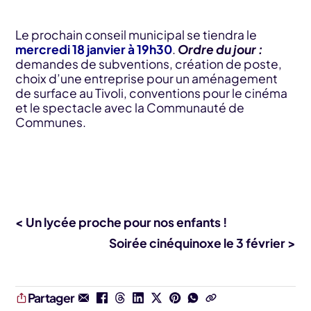
Le prochain conseil municipal se tiendra le
mercredi 18 janvier à 19h30
.
Ordre du jour :
demandes de subventions, création de poste,
choix d’une entreprise pour un aménagement
de surface au Tivoli, conventions pour le cinéma
et le spectacle avec la Communauté de
Communes.
< Un lycée proche pour nos enfants !
Soirée cinéquinoxe le 3 février >
Partager