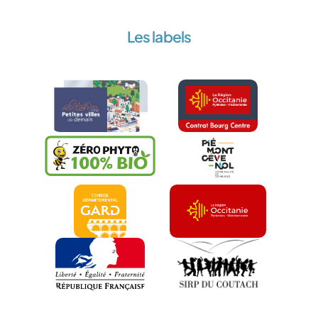
Les labels