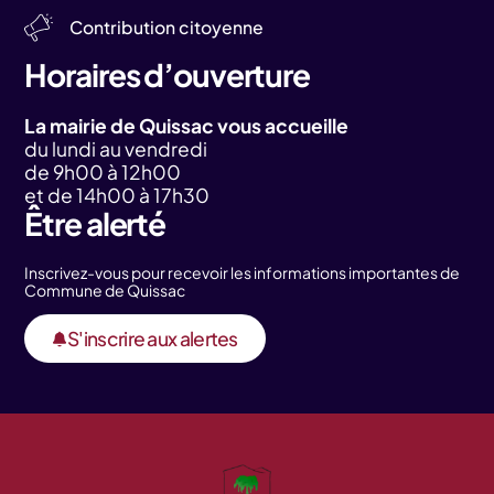
Contribution citoyenne
Horaires d’ouverture
La mairie de Quissac vous accueille
du lundi au vendredi
de 9h00 à 12h00
et de 14h00 à 17h30
Être alerté
Inscrivez-vous pour recevoir les informations importantes de
Commune de Quissac
S'inscrire aux alertes