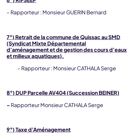
6°) RIFSEEP
– Rapporteur : Monsieur GUERIN Bernard
7°) Retrait de la commune de Quissac au SMD
(Syndicat Mixte Départemental
d’aménagement et de gestion des cours d’eaux
et milieux aquatiques).
– Rapporteur : Monsieur CATHALA Serge
8°) DUP Parcelle AV404 (Succession BEINER)
–
Rapporteur Monsieur CATHALA Serge
9°) Taxe d’Aménagement