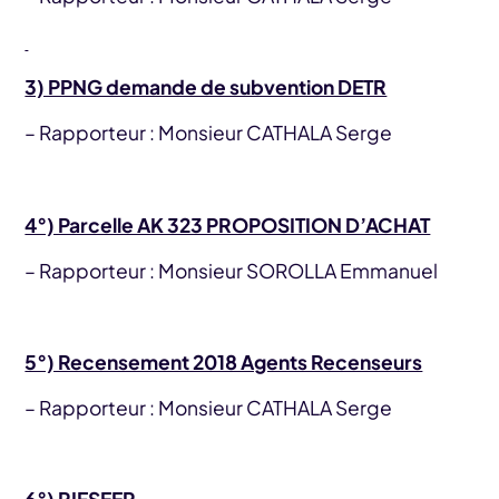
3) PPNG demande de subvention DETR
– Rapporteur : Monsieur CATHALA Serge
4°) Parcelle AK 323 PROPOSITION D’ACHAT
– Rapporteur : Monsieur SOROLLA Emmanuel
5°) Recensement 2018 Agents Recenseurs
– Rapporteur : Monsieur CATHALA Serge