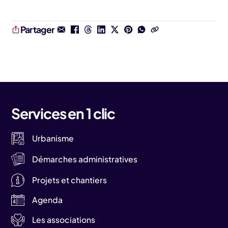
Partager
Services en 1 clic
Urbanisme
Démarches administratives
Projets et chantiers
Agenda
Les associations