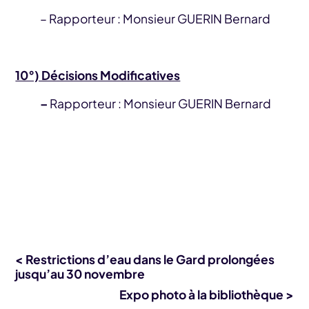
– Rapporteur : Monsieur GUERIN Bernard
10°) Décisions Modificatives
–
Rapporteur : Monsieur GUERIN Bernard
< Restrictions d’eau dans le Gard prolongées
jusqu’au 30 novembre
Expo photo à la bibliothèque >