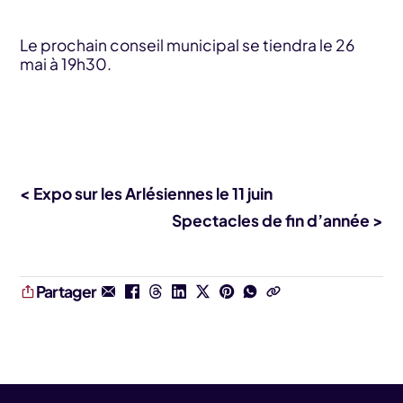
Le prochain conseil municipal se tiendra le 26
mai à 19h30.
< Expo sur les Arlésiennes le 11 juin
Spectacles de fin d’année >
Partager