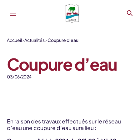
Aller au contenu
Accueil
Actualités
Coupure d’eau
Coupure d’eau
03/06/2024
En raison des travaux effectués sur le réseau
d’eau une coupure d’eau aura lieu :