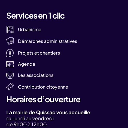
Services en 1 clic
Urbanisme
Démarches administratives
Projets et chantiers
Agenda
Les associations
Contribution citoyenne
Horaires d’ouverture
La mairie de Quissac vous accueille
du lundi au vendredi
de 9h00 à 12h00