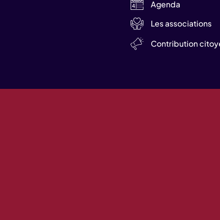
Agenda
Les associations
Contribution cito