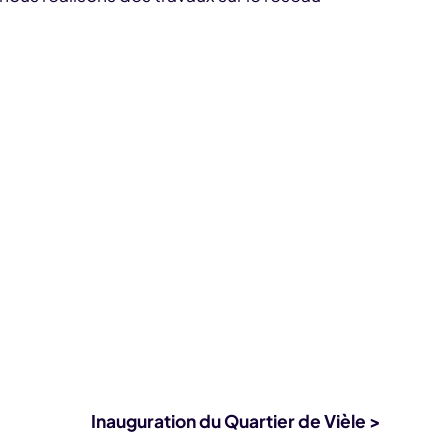
Inauguration du Quartier de Vièle >