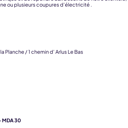
ne ou plusieurs coupures d’électricité .
la Planche / 1 chemin d’ Arlus Le Bas
 – MDA 30