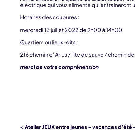
électrique qui vous alimente qui entraineront u
Horaires des coupures :
mercredi 13 juillet 2022 de 9h00 à 14h00
Quartiers ou lieux-dits :
216 chemin d’ Arlus / Rte de sauve / chemin de 
merci de votre compréhension
< Atelier JEUX entre jeunes – vacances d’été