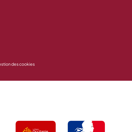
stion des cookies