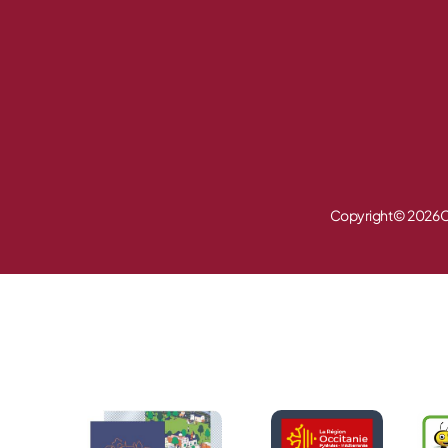
Copyright © 2026