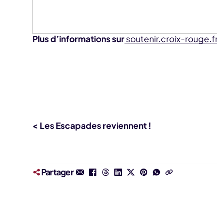
Plus d’informations sur
soutenir.croix-rouge.
< Les Escapades reviennent !
Partager