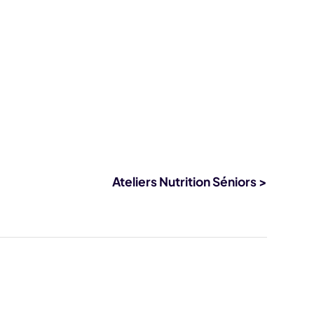
Ateliers Nutrition Séniors >