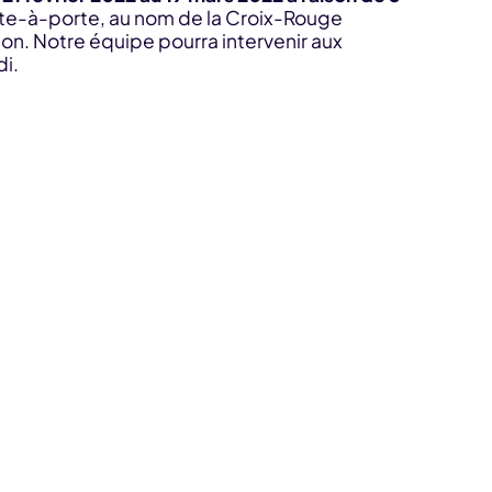
orte-à-porte, au nom de la Croix-Rouge
ion. Notre équipe pourra intervenir aux
di.