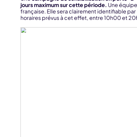
jours maximum sur cette période.
Une équipe 
française. Elle sera clairement identifiable p
horaires prévus à cet effet, entre 10h00 et 2