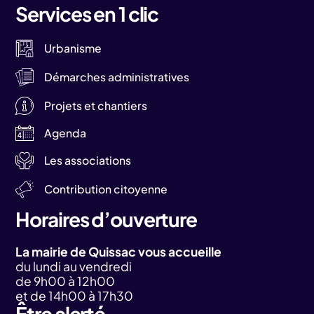
Services en 1 clic
Urbanisme
Démarches administratives
Projets et chantiers
Agenda
Les associations
Contribution citoyenne
Horaires d’ouverture
La mairie de Quissac vous accueille
du lundi au vendredi
de 9h00 à 12h00
et de 14h00 à 17h30
Être alerté