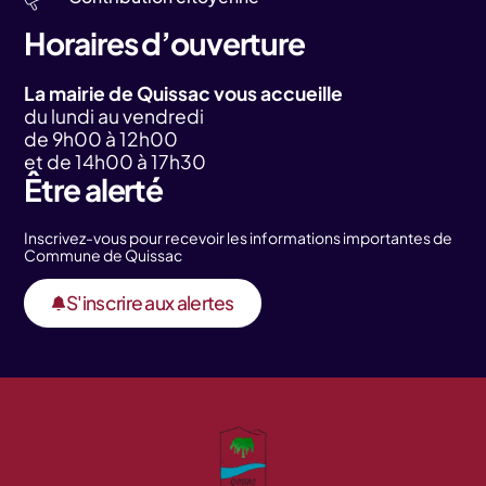
Horaires d’ouverture
La mairie de Quissac vous accueille
du lundi au vendredi
de 9h00 à 12h00
et de 14h00 à 17h30
Être alerté
Inscrivez-vous pour recevoir les informations importantes de
Commune de Quissac
S'inscrire aux alertes