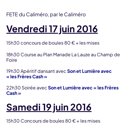
FETE du Caliméro, par le Caliméro
Vendredi 17 juin 2016
15h30
concours de boules 80 € + les mises
18h30 Course au Plan Manade La Lauze au Champ de
Foire
19h30 Apéritif dansant avec
Son et Lumière avec
« les Frères Cash »
22h30 Soirée avec
Son et Lumière avec « les Frères
Cash »
Samedi 19 juin 2016
15h30 Concours de boules 80 € + les mises