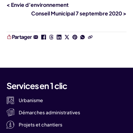
< Envie d’environnement
Conseil Municipal 7 septembre 2020 >
Partager
Services en 1 clic
Urbanisme
Démarches administratives
Projets et chantiers