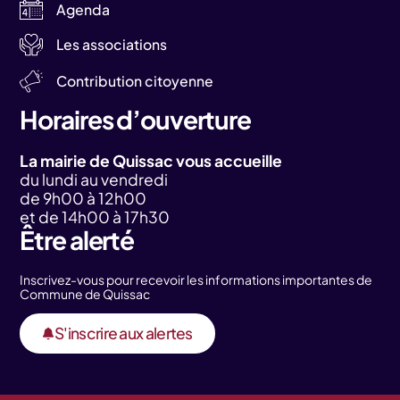
Agenda
Les associations
Contribution citoyenne
Horaires d’ouverture
La mairie de Quissac vous accueille
du lundi au vendredi
de 9h00 à 12h00
et de 14h00 à 17h30
Être alerté
Inscrivez-vous pour recevoir les informations importantes de
Commune de Quissac
S'inscrire aux alertes