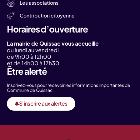
Les associations
Contribution citoyenne
Horaires d’ouverture
La mairie de Quissac vous accueille
du lundi au vendredi
de 9h00 à 12h00
et de 14h00 à 17h30
Être alerté
Inscrivez-vous pour recevoir les informations importantes de
Commune de Quissac
S'inscrire aux alertes