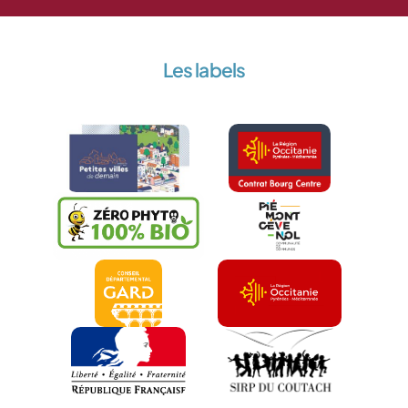
Les labels