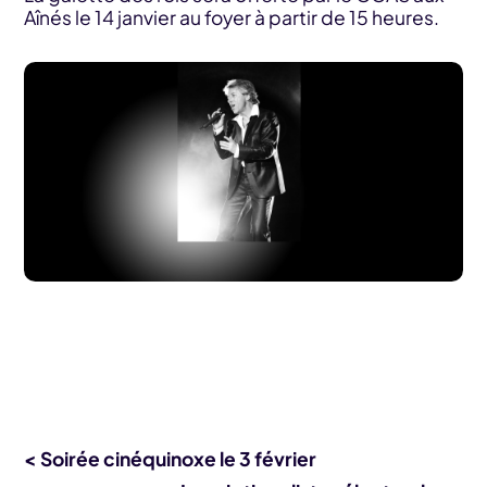
Aînés le 14 janvier au foyer à partir de 15 heures.
< Soirée cinéquinoxe le 3 février