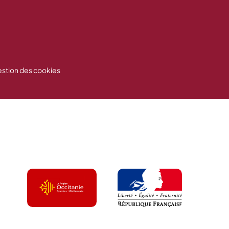
stion des cookies