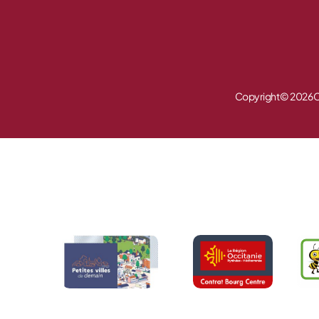
Copyright © 2026