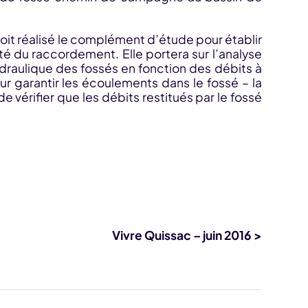
soit réalisé le complément d’étude pour établir
té du raccordement. Elle portera sur l’analyse
ydraulique des fossés en fonction des débits à
r garantir les écoulements dans le fossé – la
 vérifier que les débits restitués par le fossé
Vivre Quissac – juin 2016 >