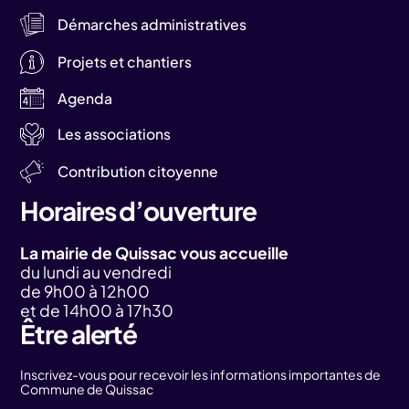
Démarches administratives
Projets et chantiers
Agenda
Les associations
Contribution citoyenne
Horaires d’ouverture
La mairie de Quissac vous accueille
du lundi au vendredi
de 9h00 à 12h00
et de 14h00 à 17h30
Être alerté
Inscrivez-vous pour recevoir les informations importantes de
Commune de Quissac