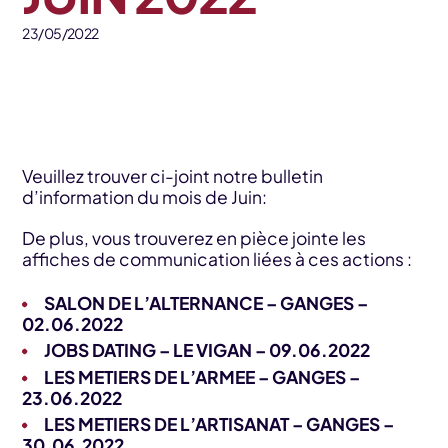
23/05/2022
Veuillez trouver ci-joint notre bulletin
d’information du mois de Juin:
De plus, vous trouverez en pièce jointe les
affiches de communication liées à ces actions :
SALON DE L’ALTERNANCE – GANGES –
02.06.2022
JOBS DATING – LE VIGAN – 09.06.2022
LES METIERS DE L’ARMEE – GANGES –
23.06.2022
LES METIERS DE L’ARTISANAT – GANGES –
30.06.2022