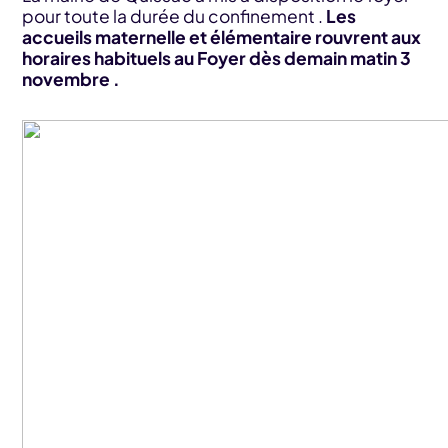
pour toute la durée du confinement .
Les
accueils maternelle et élémentaire rouvrent aux
horaires habituels au Foyer dès demain matin 3
novembre .