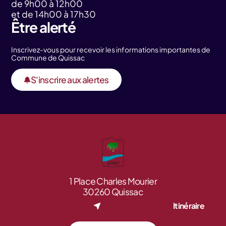
de 9h00 à 12h00
et de 14h00 à 17h30
Être alerté
Inscrivez-vous pour recevoir les informations importantes de
Commune de Quissac
S'inscrire aux alertes
1 Place Charles Mourier
30260 Quissac
Itinéraire