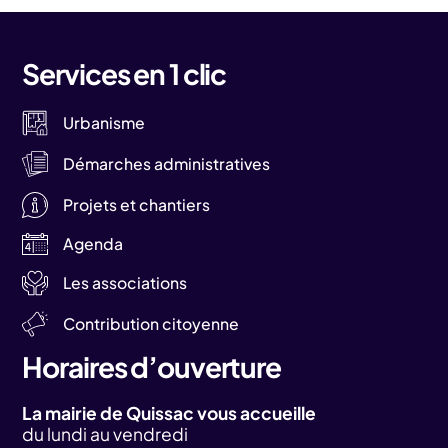
Services en 1 clic
Urbanisme
Démarches administratives
Projets et chantiers
Agenda
Les associations
Contribution citoyenne
Horaires d’ouverture
La mairie de Quissac vous accueille
du lundi au vendredi