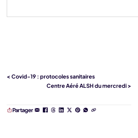
< Covid-19 : protocoles sanitaires
Centre Aéré ALSH du mercredi >
Partager