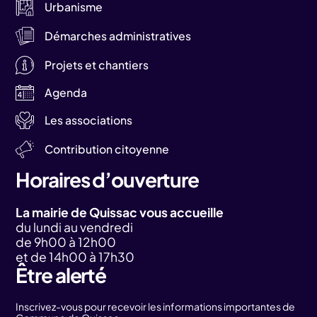
Urbanisme
Démarches administratives
Projets et chantiers
Agenda
Les associations
Contribution citoyenne
Horaires d’ouverture
La mairie de Quissac vous accueille
du lundi au vendredi
de 9h00 à 12h00
et de 14h00 à 17h30
Être alerté
Inscrivez-vous pour recevoir les informations importantes de