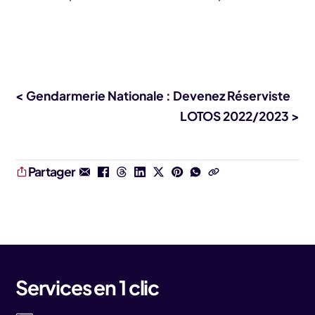
< Gendarmerie Nationale : Devenez Réserviste
LOTOS 2022/2023 >
Partager
Services en 1 clic