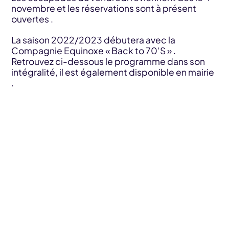
novembre et les réservations sont à présent
ouvertes .
La saison 2022/2023 débutera avec la
Compagnie Equinoxe « Back to 70’S » .
Retrouvez ci-dessous le programme dans son
intégralité, il est également disponible en mairie
.