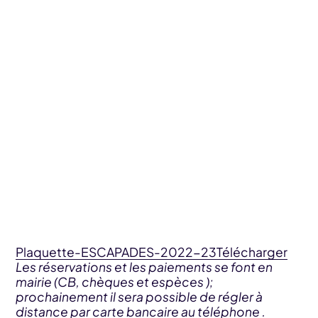
Plaquette-ESCAPADES-2022-23
Télécharger
Les réservations et les paiements se font en
mairie (CB, chèques et espèces );
prochainement il sera possible de régler à
distance par carte bancaire au téléphone .