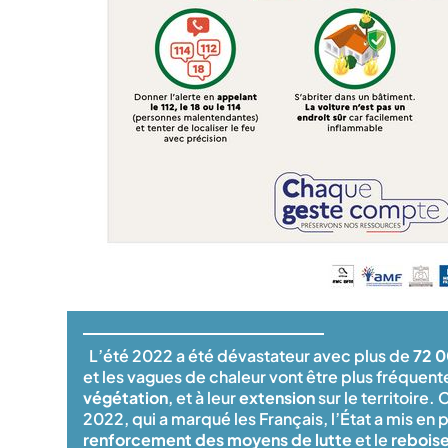
L’été 2022 a été dévastateur avec plus de
72 0
et les vagues de chaleur vont être plus fréquent
végétation
, et à leur
extension
sur le territoire.
2022, qui a marqué les Français, l’État a mis en
renforcement des moyens de lutte
et le
rebois