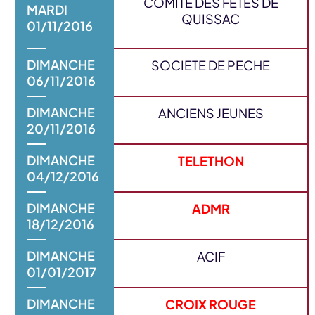
COMITE DES FETES DE
MARDI
QUISSAC
01/11/2016
DIMANCHE
SOCIETE DE PECHE
06/11/2016
DIMANCHE
ANCIENS JEUNES
20/11/2016
DIMANCHE
TELETHON
04/12/2016
DIMANCHE
ADMR
18/12/2016
DIMANCHE
ACIF
01/01/2017
DIMANCHE
CROIX ROUGE