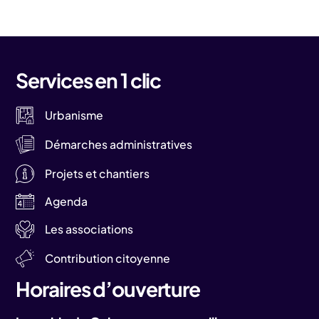
Services en 1 clic
Urbanisme
Démarches administratives
Projets et chantiers
Agenda
Les associations
Contribution citoyenne
Horaires d’ouverture