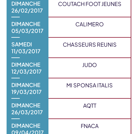
DIMANCHE
COUTACH FOOT JEUNES
26/02/2017
DIMANCHE
CALIMERO
05/03/2017
SAMEDI
CHASSEURS REUNIS
11/03/2017
DIMANCHE
JUDO
12/03/2017
DIMANCHE
MI SPONSA ITALIS
19/03/2017
DIMANCHE
AQTT
26/03/2017
DIMANCHE
FNACA
09/04/2017