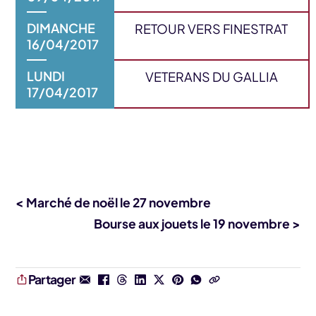
DIMANCHE
RETOUR VERS FINESTRAT
16/04/2017
LUNDI
VETERANS DU GALLIA
17/04/2017
< Marché de noël le 27 novembre
Bourse aux jouets le 19 novembre >
Partager