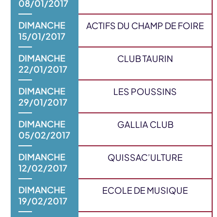
08/01/2017
DIMANCHE
ACTIFS DU CHAMP DE FOIRE
15/01/2017
DIMANCHE
CLUB TAURIN
22/01/2017
DIMANCHE
LES POUSSINS
29/01/2017
DIMANCHE
GALLIA CLUB
05/02/2017
DIMANCHE
QUISSAC’ULTURE
12/02/2017
DIMANCHE
ECOLE DE MUSIQUE
19/02/2017