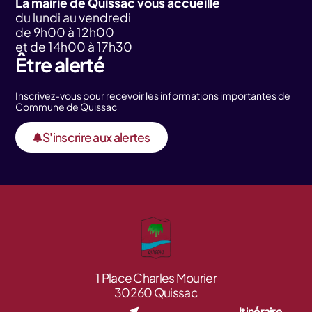
La mairie de Quissac vous accueille
du lundi au vendredi
de 9h00 à 12h00
et de 14h00 à 17h30
Être alerté
Inscrivez-vous pour recevoir les informations importantes de
Commune de Quissac
S'inscrire aux alertes
1 Place Charles Mourier
30260 Quissac
Itinéraire