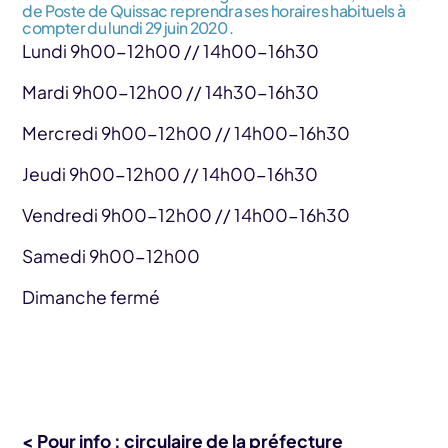
de Poste de Quissac reprendra ses horaires habituels à
compter du lundi 29 juin 2020 .
Lundi 9h00-12h00 // 14h00-16h30
Mardi 9h00-12h00 // 14h30-16h30
Mercredi 9h00-12h00 // 14h00-16h30
Jeudi 9h00-12h00 // 14h00-16h30
Vendredi 9h00-12h00 // 14h00-16h30
Samedi 9h00-12h00
Dimanche fermé
< Pour info : circulaire de la préfecture