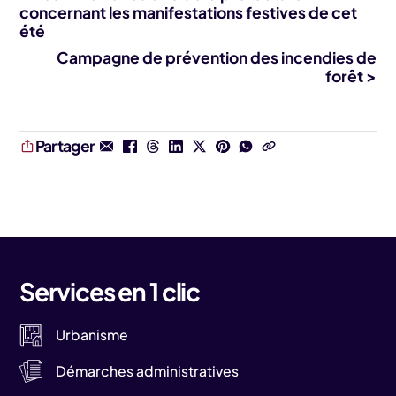
concernant les manifestations festives de cet
été
Campagne de prévention des incendies de
forêt >
Partager
Services en 1 clic
Urbanisme
Démarches administratives