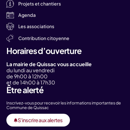
Projets et chantiers
Agenda
Les associations
Contribution citoyenne
Horaires d’ouverture
La mairie de Quissac vous accueille
du lundi au vendredi
de 9h00 à 12h00
et de 14h00 à 17h30
Être alerté
Inscrivez-vous pour recevoir les informations importantes de
Commune de Quissac
S'inscrire aux alertes