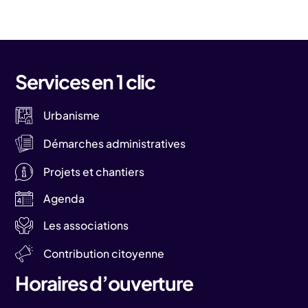
Services en 1 clic
Urbanisme
Démarches administratives
Projets et chantiers
Agenda
Les associations
Contribution citoyenne
Horaires d’ouverture