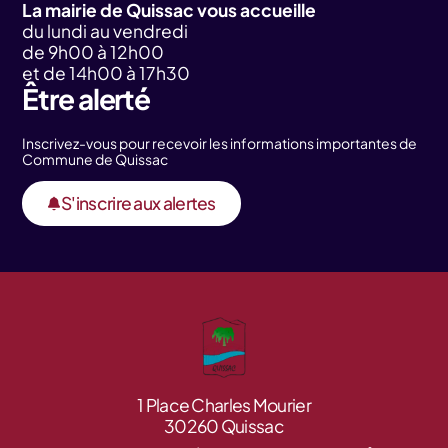
La mairie de Quissac vous accueille
du lundi au vendredi
de 9h00 à 12h00
et de 14h00 à 17h30
Être alerté
Inscrivez-vous pour recevoir les informations importantes de
Commune de Quissac
S'inscrire aux alertes
1 Place Charles Mourier
30260 Quissac