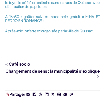
le foyer le défilé en calèche dans les rues de Quissac avec
distribution de papillotes.
A 16h30 : goûter suivi du spectacle gratuit « MINA ET
PEDRO EN ROMANCE ».
Après-midi offerte et organisée par la ville de Quissac.
< Café socio
Changement de sens : la municipalité s’explique
>
Partager