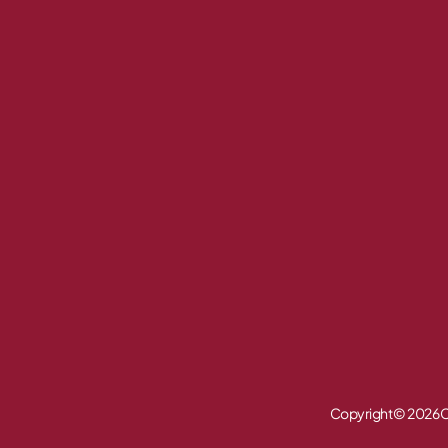
Copyright © 2026