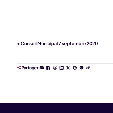
< Conseil Municipal 7 septembre 2020
Partager