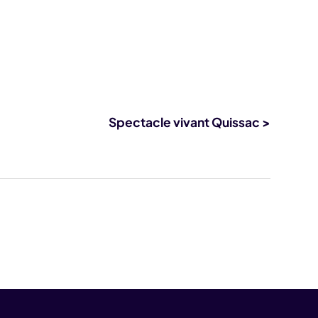
Spectacle vivant Quissac >