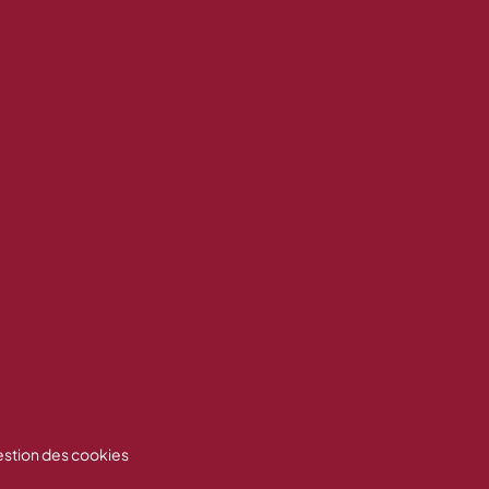
stion des cookies