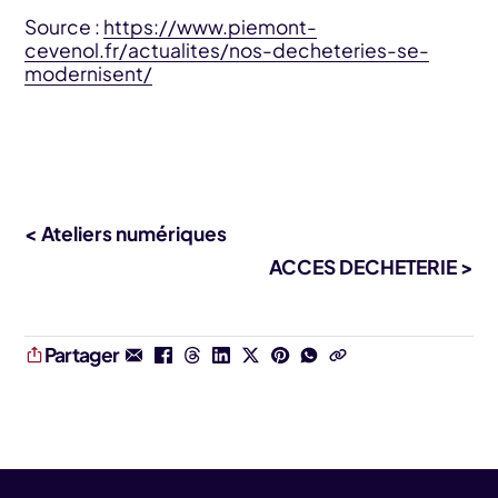
Source :
https://www.piemont-
cevenol.fr/actualites/nos-decheteries-se-
modernisent/
< Ateliers numériques
ACCES DECHETERIE >
Partager