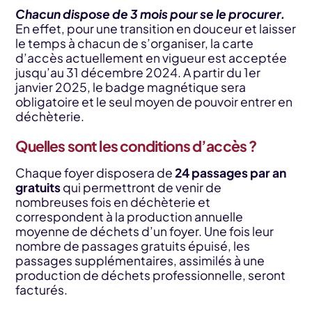
Chacun dispose de 3 mois pour se le procurer.
En effet, pour une transition en douceur et laisser
le temps à chacun de s’organiser, la carte
d’accès actuellement en vigueur est acceptée
jusqu’au 31 décembre 2024. A partir du 1er
janvier 2025, le badge magnétique sera
obligatoire et le seul moyen de pouvoir entrer en
déchèterie.
Quelles sont les conditions d’accès ?
Chaque foyer disposera de
24 passages par an
gratuits
qui permettront de venir de
nombreuses fois en déchèterie et
correspondent à la production annuelle
moyenne de déchets d’un foyer. Une fois leur
nombre de passages gratuits épuisé, les
passages supplémentaires, assimilés à une
production de déchets professionnelle, seront
facturés.