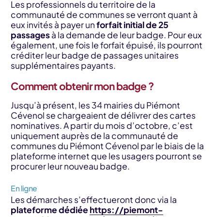
Les professionnels du territoire de la
communauté de communes se verront quant à
eux invités à payer un
forfait initial de 25
passages
à la demande de leur badge. Pour eux
également, une fois le forfait épuisé, ils pourront
créditer leur badge de passages unitaires
supplémentaires payants.
Comment obtenir mon badge ?
Jusqu’à présent, les 34 mairies du Piémont
Cévenol se chargeaient de délivrer des cartes
nominatives. A partir du mois d’octobre, c’est
uniquement auprès de la communauté de
communes du Piémont Cévenol par le biais de la
plateforme internet que les usagers pourront se
procurer leur nouveau badge.
En ligne
Les démarches s’effectueront donc via la
plateforme dédiée
https://piemont-