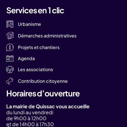
Services en 1 clic
Urbanisme
Démarches administratives
Projets et chantiers
Agenda
Les associations
Contribution citoyenne
Horaires d’ouverture
La mairie de Quissac vous accueille
du lundi au vendredi
de 9h00 à 12h00
et de 14h00 à 17h30