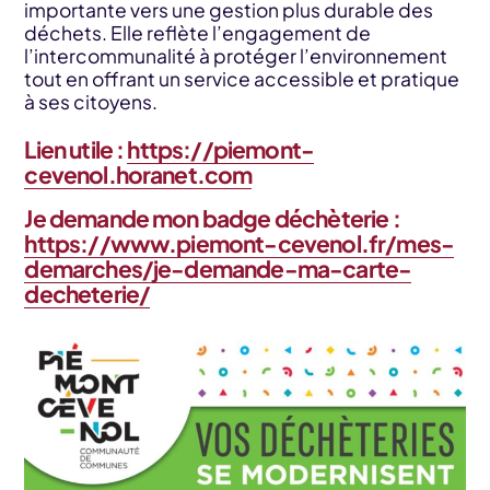
importante vers une gestion plus durable des
déchets. Elle reflète l’engagement de
l’intercommunalité à protéger l’environnement
tout en offrant un service accessible et pratique
à ses citoyens.
Lien utile
:
https://piemont-
cevenol.horanet.com
Je demande mon badge déchèterie :
https://www.piemont-cevenol.fr/mes-
demarches/je-demande-ma-carte-
decheterie/