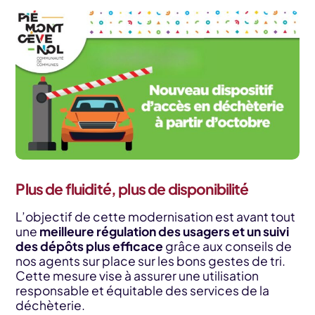
Plus de fluidité, plus de disponibilité
L’objectif de cette modernisation est avant tout
une
meilleure régulation des usagers et un suivi
des dépôts plus efficace
grâce aux conseils de
nos agents sur place sur les bons gestes de tri.
Cette mesure vise à assurer une utilisation
responsable et équitable des services de la
déchèterie.