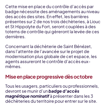
Cette mise en place du contrôle d’accès par
badge nécessite des aménagements au niveau
des accès des sites. En effet, les barrières
présentes sur 2 de nos trois déchèteries, à Liouc
et St Hippolyte du Fort, seront couplées à des
totems de contrôle qui gèreront la levée de ces
dernières.
Concernant la déchèterie de Saint Bénézet,
dans l’attente de l’avancée sur le projet de
modernisation plus globale de cet espace, les
agents assureront le contrôle d’accès eux-
mêmes.
Mise en place progressive dès octobre
Tous les usagers, particuliers ou professionnels,
devront se munir d’un
badge d’accès
magnétique nominatif
à présenter dans les 3
déchèteries du territoire pour entrer sur le site.