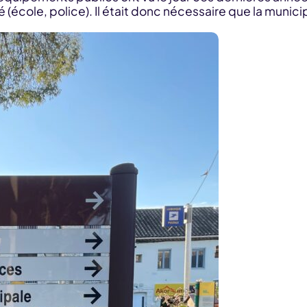
(école, police). Il était donc nécessaire que la munici