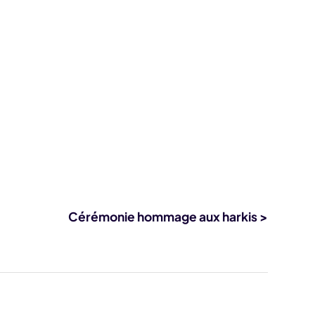
Cérémonie hommage aux harkis >