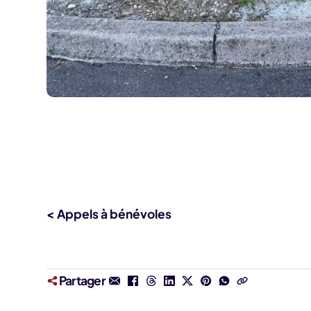
< Appels à bénévoles
Partager