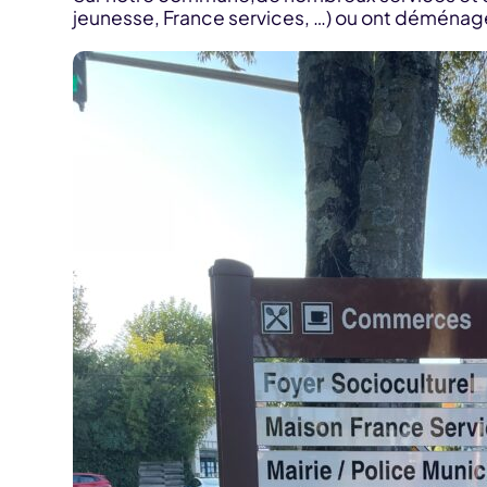
jeunesse, France services, …) ou ont déménagé 