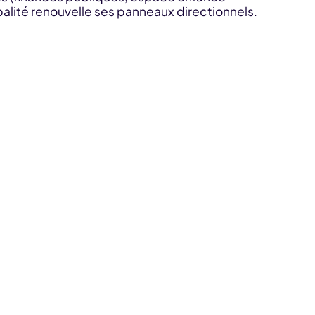
palité renouvelle ses panneaux directionnels.