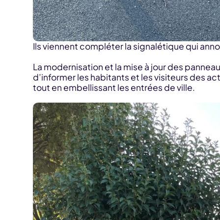
Ils viennent compléter la signalétique qui an
La modernisation et la mise à jour des pannea
d’informer les habitants et les visiteurs des a
tout en embellissant les entrées de ville.