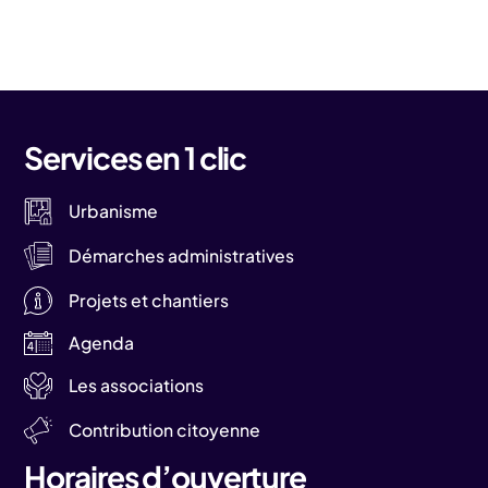
Services en 1 clic
Urbanisme
Démarches administratives
Projets et chantiers
Agenda
Les associations
Contribution citoyenne
Horaires d’ouverture