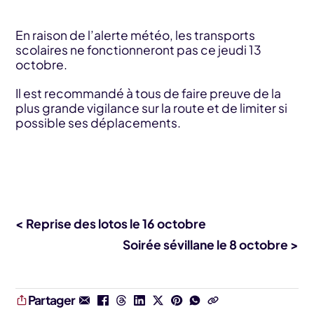
En raison de l’alerte météo, les transports
scolaires ne fonctionneront pas ce jeudi 13
octobre.
Il est recommandé à tous de faire preuve de la
plus grande vigilance sur la route et de limiter si
possible ses déplacements.
< Reprise des lotos le 16 octobre
Soirée sévillane le 8 octobre >
Partager