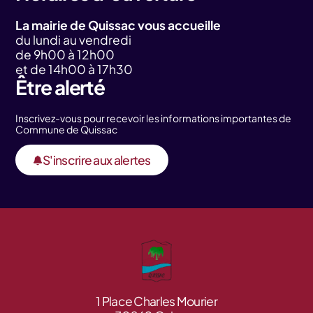
La mairie de Quissac vous accueille
du lundi au vendredi
de 9h00 à 12h00
et de 14h00 à 17h30
Être alerté
Inscrivez-vous pour recevoir les informations importantes de
Commune de Quissac
S'inscrire aux alertes
1 Place Charles Mourier