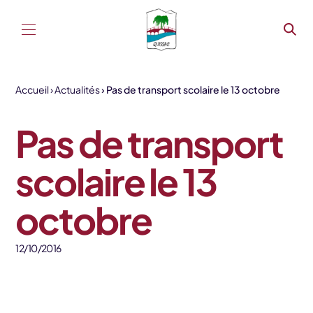
Aller au contenu
Accueil
Actualités
Pas de transport scolaire le 13 octobre
Pas de transport
scolaire le 13
octobre
12/10/2016