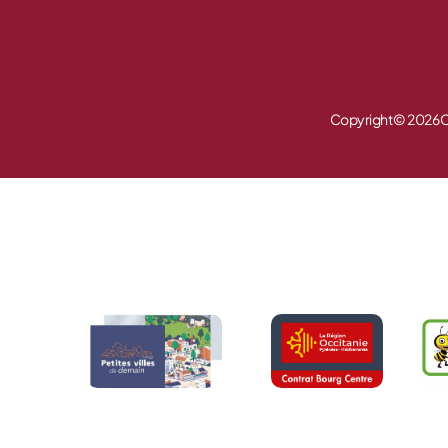
Copyright © 2026