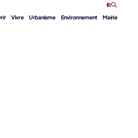
rir
Vivre
Urbanisme
Environnement
Mairie