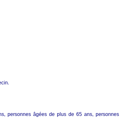
ecin.
 ans, personnes âgées de plus de 65 ans, personnes