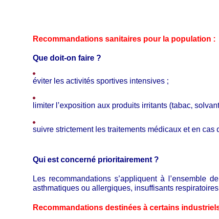
Recommandations sanitaires pour la population :
Que doit-on faire ?
éviter les activités sportives intensives ;
limiter l’exposition aux produits irritants (tabac, solva
suivre strictement les traitements médicaux et en cas 
Qui est concerné prioritairement ?
Les recommandations s’appliquent à l’ensemble de 
asthmatiques ou allergiques, insuffisants respiratoire
Recommandations destinées à certains industriels