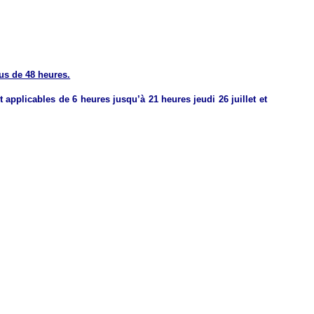
lus de 48 heures.
t applicables de 6 heures jusqu’à 21 heures jeudi 26 juillet et