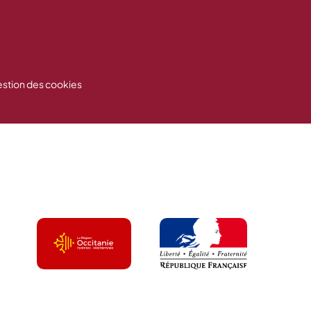
stion des cookies