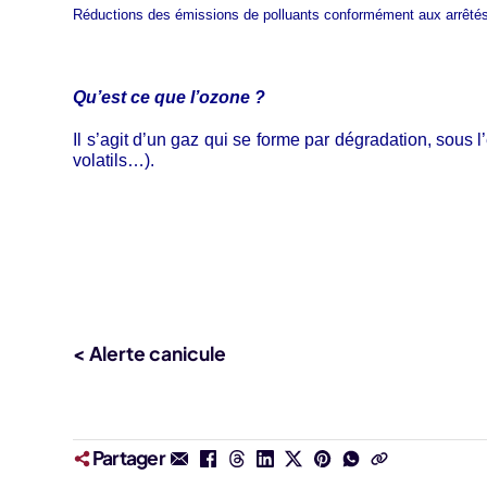
Réductions des émissions de polluants conformément aux arrêtés 
Qu’est ce que l’ozone ?
Il s’agit d’un gaz qui se forme par dégradation, sous l’
volatils…).
< Alerte canicule
Partager