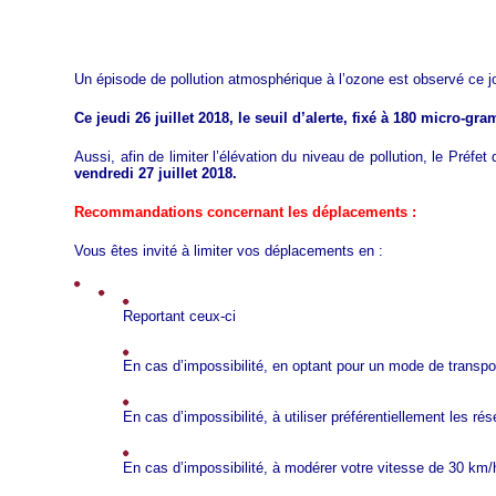
Un épisode de pollution atmosphérique à l’ozone est observé ce j
Ce jeudi 26 juillet 2018, le seuil d’alerte, fixé à 180 micro-
Aussi, afin de limiter l’élévation du niveau de pollution, le Pré
vendredi 27 juillet 2018.
Recommandations concernant les déplacements :
Vous êtes invité à limiter vos déplacements en :
Reportant ceux-ci
En cas d’impossibilité, en optant pour un mode de transpo
En cas d’impossibilité, à utiliser préférentiellement les r
En cas d’impossibilité, à modérer votre vitesse de 30 km/h