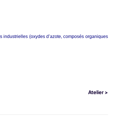
ivités industrielles (oxydes d’azote, composés organiques
Atelier >